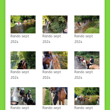
Rando sept
Rando sept
Rando sept
2024
2024
2024
Rando sept
Rando sept
Rando sept
2024
2024
2024
Rando sept
Rando sept
Rando sept