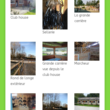
La grande
Club house
carrière
Sellerie
Grande carrière
Marcheur
vue depuis le
club house
Rond de longe
extérieur