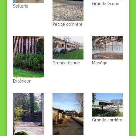
Grande écurie
Sellerie
Petite carrirère
Grande écurie
Manège
Extérieur
Grande carrière