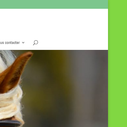
us contacter