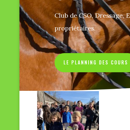
Club de CSO, Dressage, E
propriétaires.
LE PLANNING DES COURS